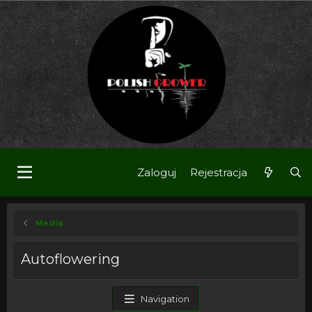
Zaloguj
Rejestracja
Media
Autoflowering
Navigation