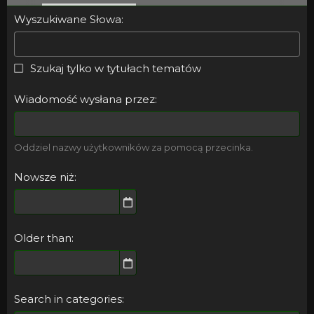
Wyszukiwane Słowa
Szukaj tylko w tytułach tematów
Wiadomość wysłana przez
Oddziel nazwy użytkowników za pomocą przecinka.
Nowsze niż
Older than
Search in categories