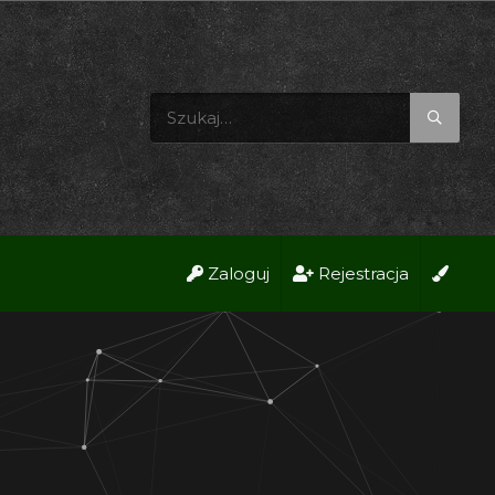
Zaloguj
Rejestracja