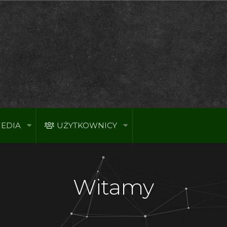
EDIA
UŻYTKOWNICY
Witamy