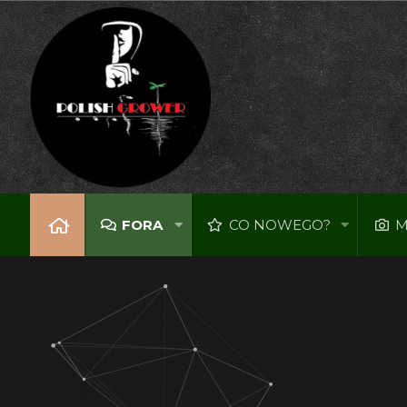
FORA
CO NOWEGO?
M