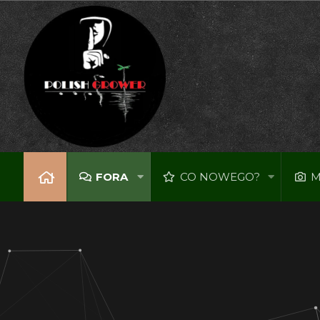
FORA
CO NOWEGO?
M