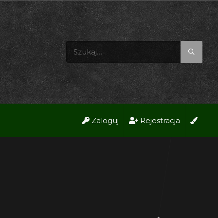
Zaloguj
Rejestracja