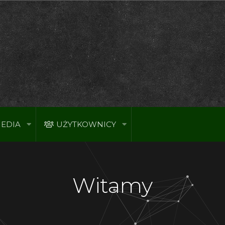
EDIA
UŻYTKOWNICY
Witamy