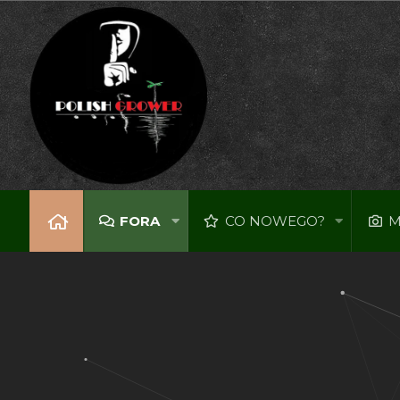
FORA
CO NOWEGO?
M