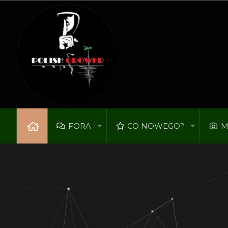
FORA
CO NOWEGO?
M