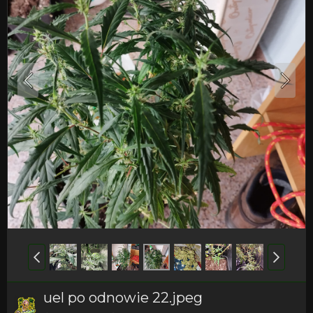
uel po odnowie 22.jpeg