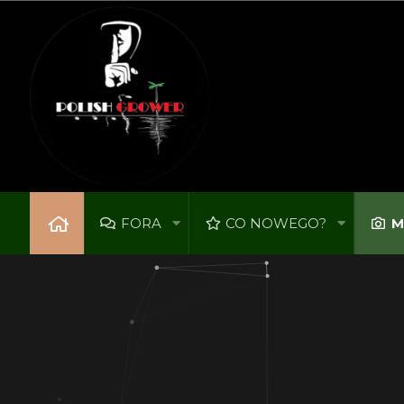
FORA
CO NOWEGO?
M