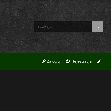
Zaloguj
Rejestracja