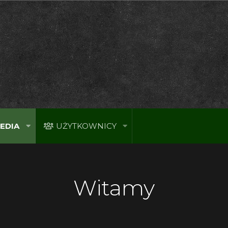
EDIA
UŻYTKOWNICY
Witamy