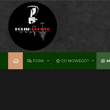
FORA
CO NOWEGO?
M