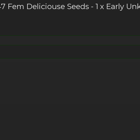
7 Fem Deliciouse Seeds - 1 x Early Un