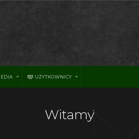
EDIA
UŻYTKOWNICY
Witamy