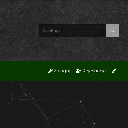
Zaloguj
Rejestracja