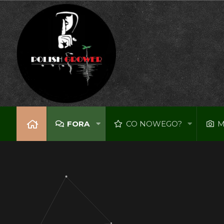
FORA
CO NOWEGO?
M